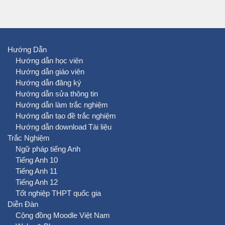
Hướng Dẫn
Hướng dẫn học viên
Hướng dẫn giáo viên
Hướng dẫn đăng ký
Hướng dẫn sửa thông tin
Hướng dẫn làm trắc nghiệm
Hướng dẫn tạo đề trắc nghiệm
Hướng dẫn download Tài liệu
Trắc Nghiệm
Ngữ pháp tiếng Anh
Tiếng Anh 10
Tiếng Anh 11
Tiếng Anh 12
Tốt nghiệp THPT quốc gia
Diễn Đàn
Cộng đồng Moodle Việt Nam