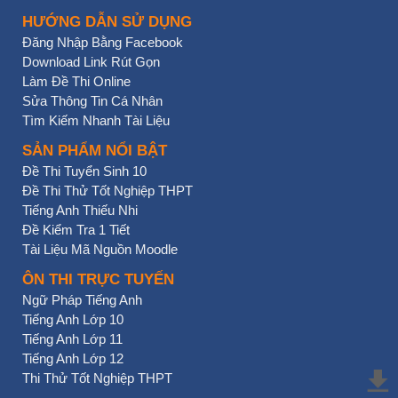
HƯỚNG DẪN SỬ DỤNG
Đăng Nhập Bằng Facebook
Download Link Rút Gọn
Làm Đề Thi Online
Sửa Thông Tin Cá Nhân
Tìm Kiếm Nhanh Tài Liệu
SẢN PHẨM NỔI BẬT
Đề Thi Tuyển Sinh 10
Đề Thi Thử Tốt Nghiệp THPT
Tiếng Anh Thiếu Nhi
Đề Kiểm Tra 1 Tiết
Tài Liệu Mã Nguồn Moodle
ÔN THI TRỰC TUYẾN
Ngữ Pháp Tiếng Anh
Tiếng Anh Lớp 10
Tiếng Anh Lớp 11
Tiếng Anh Lớp 12
Thi Thử Tốt Nghiệp THPT