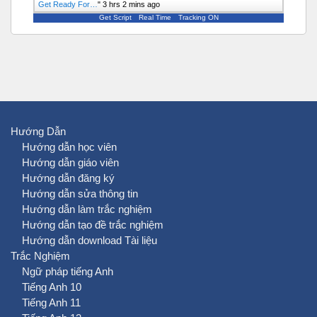
Get Ready For…
"
3 hrs 2 mins ago
Get Script
Real Time
Tracking ON
Hướng Dẫn
Hướng dẫn học viên
Hướng dẫn giáo viên
Hướng dẫn đăng ký
Hướng dẫn sửa thông tin
Hướng dẫn làm trắc nghiệm
Hướng dẫn tạo đề trắc nghiệm
Hướng dẫn download Tài liệu
Trắc Nghiệm
Ngữ pháp tiếng Anh
Tiếng Anh 10
Tiếng Anh 11