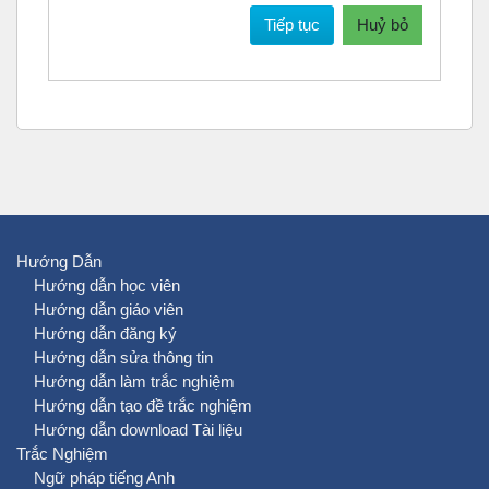
Tiếp tục
Huỷ bỏ
Hướng Dẫn
Hướng dẫn học viên
Hướng dẫn giáo viên
Hướng dẫn đăng ký
Hướng dẫn sửa thông tin
Hướng dẫn làm trắc nghiệm
Hướng dẫn tạo đề trắc nghiệm
Hướng dẫn download Tài liệu
Trắc Nghiệm
Ngữ pháp tiếng Anh