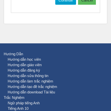
Continue
Cancel
Hướng Dẫn
Hướng dẫn học viên
Hướng dẫn giáo viên
Hướng dẫn đăng ký
Hướng dẫn sửa thông tin
Hướng dẫn làm trắc nghiệm
Hướng dẫn tạo đề trắc nghiệm
Hướng dẫn download Tài liệu
Trắc Nghiệm
Ngữ pháp tiếng Anh
Tiếng Anh 10