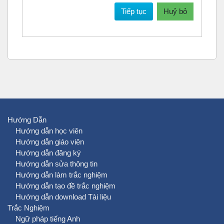
Tiếp tục
Huỷ bỏ
Hướng Dẫn
Hướng dẫn học viên
Hướng dẫn giáo viên
Hướng dẫn đăng ký
Hướng dẫn sửa thông tin
Hướng dẫn làm trắc nghiệm
Hướng dẫn tạo đề trắc nghiệm
Hướng dẫn download Tài liệu
Trắc Nghiệm
Ngữ pháp tiếng Anh