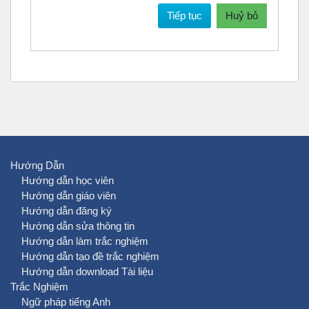
Tiếp tục
Huỷ bỏ
Hướng Dẫn
Hướng dẫn học viên
Hướng dẫn giáo viên
Hướng dẫn đăng ký
Hướng dẫn sửa thông tin
Hướng dẫn làm trắc nghiệm
Hướng dẫn tạo đề trắc nghiệm
Hướng dẫn download Tài liệu
Trắc Nghiệm
Ngữ pháp tiếng Anh