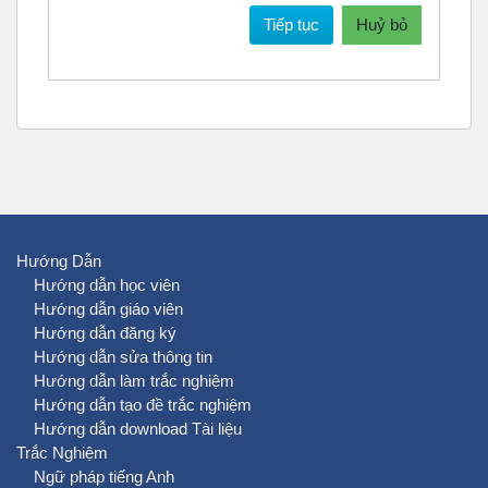
Tiếp tục
Huỷ bỏ
Hướng Dẫn
Hướng dẫn học viên
Hướng dẫn giáo viên
Hướng dẫn đăng ký
Hướng dẫn sửa thông tin
Hướng dẫn làm trắc nghiệm
Hướng dẫn tạo đề trắc nghiệm
Hướng dẫn download Tài liệu
Trắc Nghiệm
Ngữ pháp tiếng Anh