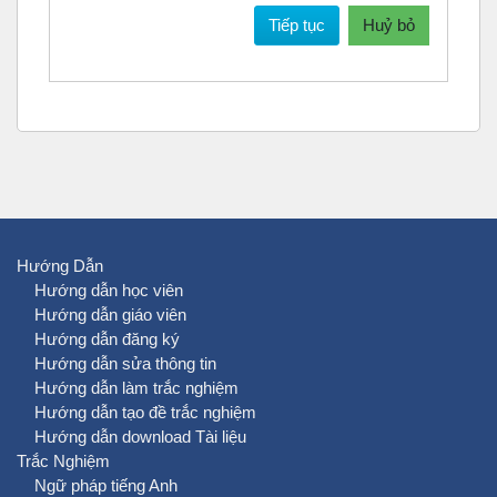
Tiếp tục
Huỷ bỏ
Hướng Dẫn
Hướng dẫn học viên
Hướng dẫn giáo viên
Hướng dẫn đăng ký
Hướng dẫn sửa thông tin
Hướng dẫn làm trắc nghiệm
Hướng dẫn tạo đề trắc nghiệm
Hướng dẫn download Tài liệu
Trắc Nghiệm
Ngữ pháp tiếng Anh