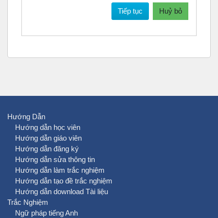
Tiếp tục
Huỷ bỏ
Hướng Dẫn
Hướng dẫn học viên
Hướng dẫn giáo viên
Hướng dẫn đăng ký
Hướng dẫn sửa thông tin
Hướng dẫn làm trắc nghiệm
Hướng dẫn tạo đề trắc nghiệm
Hướng dẫn download Tài liệu
Trắc Nghiệm
Ngữ pháp tiếng Anh