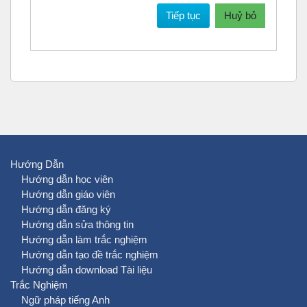
Tiếp tục
Huỷ bỏ
Hướng Dẫn
Hướng dẫn học viên
Hướng dẫn giáo viên
Hướng dẫn đăng ký
Hướng dẫn sửa thông tin
Hướng dẫn làm trắc nghiệm
Hướng dẫn tạo đề trắc nghiệm
Hướng dẫn download Tài liệu
Trắc Nghiệm
Ngữ pháp tiếng Anh