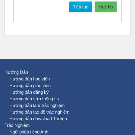
Tiếp tục
Huỷ bỏ
Hướng Dẫn
Hướng dẫn học viên
Hướng dẫn giáo viên
Hướng dẫn đăng ký
Hướng dẫn sửa thông tin
Hướng dẫn làm trắc nghiệm
Hướng dẫn tạo đề trắc nghiệm
Hướng dẫn download Tài liệu
Trắc Nghiệm
Ngữ pháp tiếng Anh