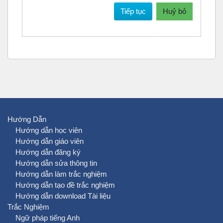
Tiếp tục
Huỷ bỏ
Hướng Dẫn
Hướng dẫn học viên
Hướng dẫn giáo viên
Hướng dẫn đăng ký
Hướng dẫn sửa thông tin
Hướng dẫn làm trắc nghiệm
Hướng dẫn tạo đề trắc nghiệm
Hướng dẫn download Tài liệu
Trắc Nghiệm
Ngữ pháp tiếng Anh