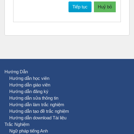
Tiếp tục
Huỷ bỏ
Hướng Dẫn
Hướng dẫn học viên
Hướng dẫn giáo viên
Hướng dẫn đăng ký
Hướng dẫn sửa thông tin
Hướng dẫn làm trắc nghiệm
Hướng dẫn tạo đề trắc nghiệm
Hướng dẫn download Tài liệu
Trắc Nghiệm
Ngữ pháp tiếng Anh