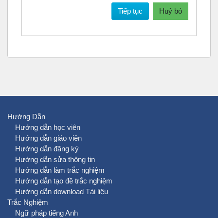
Tiếp tục
Huỷ bỏ
Hướng Dẫn
Hướng dẫn học viên
Hướng dẫn giáo viên
Hướng dẫn đăng ký
Hướng dẫn sửa thông tin
Hướng dẫn làm trắc nghiệm
Hướng dẫn tạo đề trắc nghiệm
Hướng dẫn download Tài liệu
Trắc Nghiệm
Ngữ pháp tiếng Anh