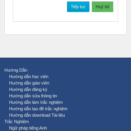
Tiếp tục
Huỷ bỏ
Hướng Dẫn
Hướng dẫn học viên
Hướng dẫn giáo viên
Hướng dẫn đăng ký
Hướng dẫn sửa thông tin
Hướng dẫn làm trắc nghiệm
Hướng dẫn tạo đề trắc nghiệm
Hướng dẫn download Tài liệu
Trắc Nghiệm
Ngữ pháp tiếng Anh