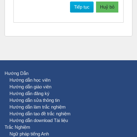
Tiếp tục
Huỷ bỏ
Hướng Dẫn
Hướng dẫn học viên
Hướng dẫn giáo viên
Hướng dẫn đăng ký
Hướng dẫn sửa thông tin
Hướng dẫn làm trắc nghiệm
Hướng dẫn tạo đề trắc nghiệm
Hướng dẫn download Tài liệu
Trắc Nghiệm
Ngữ pháp tiếng Anh