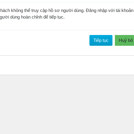
hách không thể truy cập hồ sơ người dùng. Đăng nhập với tài khoản
gười dùng hoàn chỉnh để tiếp tục.
Tiếp tục
Huỷ bỏ