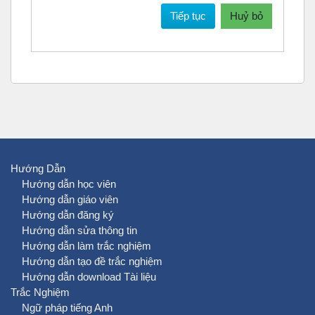
Tiếp tục
Huỷ bỏ
Hướng Dẫn
Hướng dẫn học viên
Hướng dẫn giáo viên
Hướng dẫn đăng ký
Hướng dẫn sửa thông tin
Hướng dẫn làm trắc nghiệm
Hướng dẫn tạo đề trắc nghiệm
Hướng dẫn download Tài liệu
Trắc Nghiệm
Ngữ pháp tiếng Anh