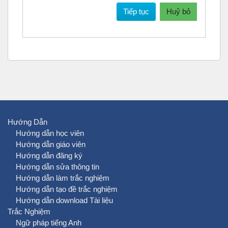
Tiếp tục
Huỷ bỏ
Hướng Dẫn
Hướng dẫn học viên
Hướng dẫn giáo viên
Hướng dẫn đăng ký
Hướng dẫn sửa thông tin
Hướng dẫn làm trắc nghiệm
Hướng dẫn tạo đề trắc nghiệm
Hướng dẫn download Tài liệu
Trắc Nghiệm
Ngữ pháp tiếng Anh