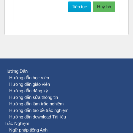
Tiếp tục
Huỷ bỏ
Hướng Dẫn
Hướng dẫn học viên
Hướng dẫn giáo viên
Hướng dẫn đăng ký
Hướng dẫn sửa thông tin
Hướng dẫn làm trắc nghiệm
Hướng dẫn tạo đề trắc nghiệm
Hướng dẫn download Tài liệu
Trắc Nghiệm
Ngữ pháp tiếng Anh