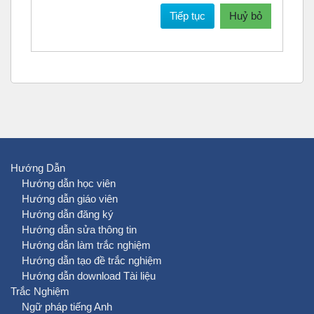
Tiếp tục
Huỷ bỏ
Hướng Dẫn
Hướng dẫn học viên
Hướng dẫn giáo viên
Hướng dẫn đăng ký
Hướng dẫn sửa thông tin
Hướng dẫn làm trắc nghiệm
Hướng dẫn tạo đề trắc nghiệm
Hướng dẫn download Tài liệu
Trắc Nghiệm
Ngữ pháp tiếng Anh