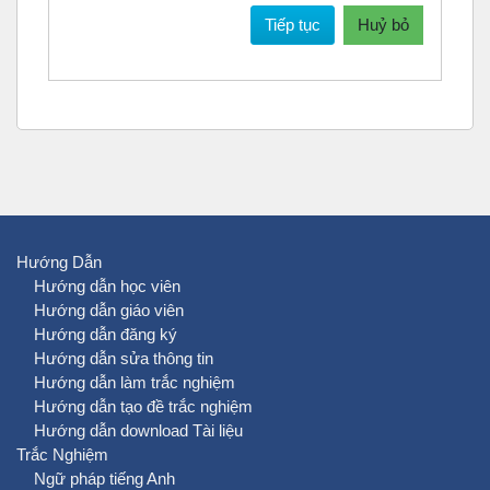
Tiếp tục
Huỷ bỏ
Hướng Dẫn
Hướng dẫn học viên
Hướng dẫn giáo viên
Hướng dẫn đăng ký
Hướng dẫn sửa thông tin
Hướng dẫn làm trắc nghiệm
Hướng dẫn tạo đề trắc nghiệm
Hướng dẫn download Tài liệu
Trắc Nghiệm
Ngữ pháp tiếng Anh