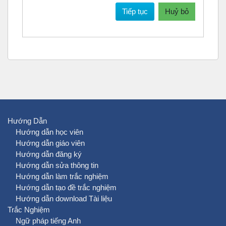
Tiếp tục
Huỷ bỏ
Hướng Dẫn
Hướng dẫn học viên
Hướng dẫn giáo viên
Hướng dẫn đăng ký
Hướng dẫn sửa thông tin
Hướng dẫn làm trắc nghiệm
Hướng dẫn tạo đề trắc nghiệm
Hướng dẫn download Tài liệu
Trắc Nghiệm
Ngữ pháp tiếng Anh