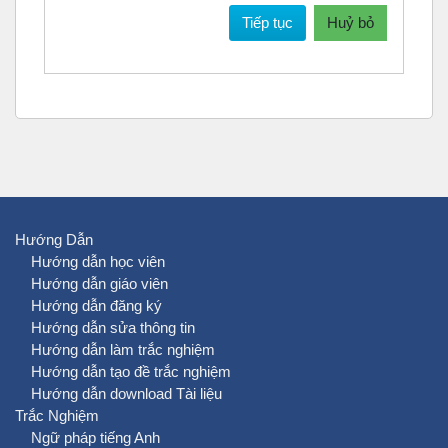
Tiếp tục
Huỷ bỏ
Hướng Dẫn
Hướng dẫn học viên
Hướng dẫn giáo viên
Hướng dẫn đăng ký
Hướng dẫn sửa thông tin
Hướng dẫn làm trắc nghiệm
Hướng dẫn tạo đề trắc nghiệm
Hướng dẫn download Tài liệu
Trắc Nghiệm
Ngữ pháp tiếng Anh