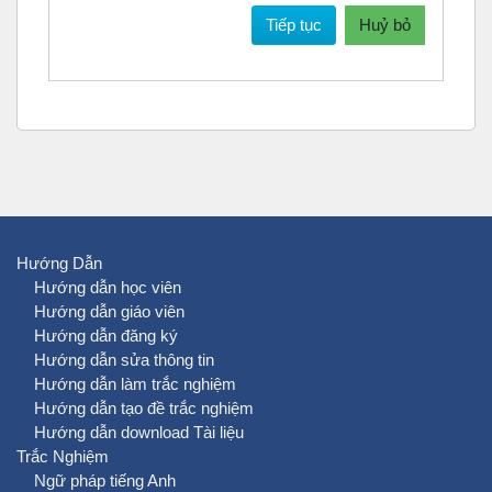
Tiếp tục
Huỷ bỏ
Hướng Dẫn
Hướng dẫn học viên
Hướng dẫn giáo viên
Hướng dẫn đăng ký
Hướng dẫn sửa thông tin
Hướng dẫn làm trắc nghiệm
Hướng dẫn tạo đề trắc nghiệm
Hướng dẫn download Tài liệu
Trắc Nghiệm
Ngữ pháp tiếng Anh