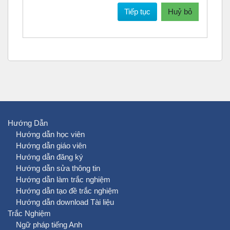
Tiếp tục
Huỷ bỏ
Hướng Dẫn
Hướng dẫn học viên
Hướng dẫn giáo viên
Hướng dẫn đăng ký
Hướng dẫn sửa thông tin
Hướng dẫn làm trắc nghiệm
Hướng dẫn tạo đề trắc nghiệm
Hướng dẫn download Tài liệu
Trắc Nghiệm
Ngữ pháp tiếng Anh