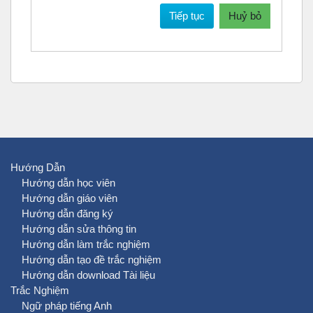
Tiếp tục
Huỷ bỏ
Hướng Dẫn
Hướng dẫn học viên
Hướng dẫn giáo viên
Hướng dẫn đăng ký
Hướng dẫn sửa thông tin
Hướng dẫn làm trắc nghiệm
Hướng dẫn tạo đề trắc nghiệm
Hướng dẫn download Tài liệu
Trắc Nghiệm
Ngữ pháp tiếng Anh