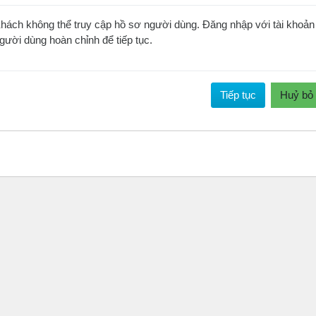
hách không thể truy cập hồ sơ người dùng. Đăng nhập với tài khoản
gười dùng hoàn chỉnh để tiếp tục.
Tiếp tục
Huỷ bỏ