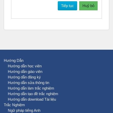
Tiếp tục
Huỷ bỏ
Hướng Dẫn
Hướng dẫn học viên
Hướng dẫn giáo viên
Hướng dẫn đăng ký
Hướng dẫn sửa thông tin
Hướng dẫn làm trắc nghiệm
Hướng dẫn tạo đề trắc nghiệm
Hướng dẫn download Tài liệu
Trắc Nghiệm
Ngữ pháp tiếng Anh