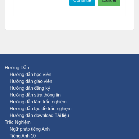
Continue
Cancel
Hướng Dẫn
Hướng dẫn học viên
Hướng dẫn giáo viên
Hướng dẫn đăng ký
Hướng dẫn sửa thông tin
Hướng dẫn làm trắc nghiệm
Hướng dẫn tạo đề trắc nghiệm
Hướng dẫn download Tài liệu
Trắc Nghiệm
Ngữ pháp tiếng Anh
Tiếng Anh 10