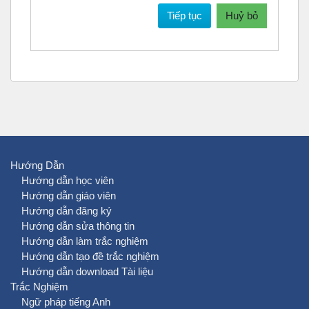
Tiếp tục
Huỷ bỏ
Hướng Dẫn
Hướng dẫn học viên
Hướng dẫn giáo viên
Hướng dẫn đăng ký
Hướng dẫn sửa thông tin
Hướng dẫn làm trắc nghiệm
Hướng dẫn tạo đề trắc nghiệm
Hướng dẫn download Tài liệu
Trắc Nghiệm
Ngữ pháp tiếng Anh