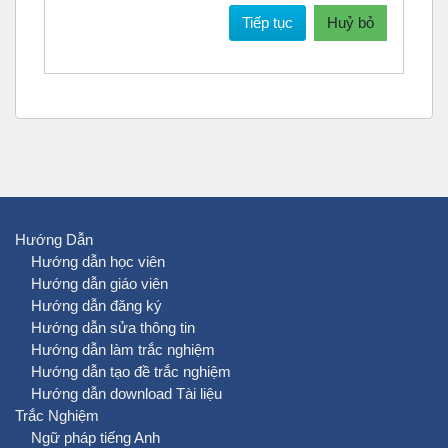
Tiếp tục
Huỷ bỏ
Hướng Dẫn
Hướng dẫn học viên
Hướng dẫn giáo viên
Hướng dẫn đăng ký
Hướng dẫn sửa thông tin
Hướng dẫn làm trắc nghiệm
Hướng dẫn tạo đề trắc nghiệm
Hướng dẫn download Tài liệu
Trắc Nghiệm
Ngữ pháp tiếng Anh