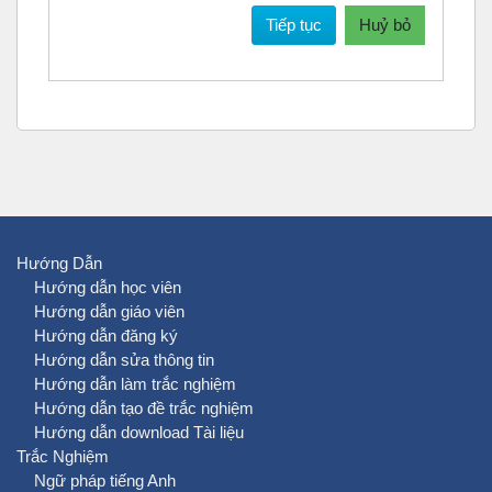
Tiếp tục
Huỷ bỏ
Hướng Dẫn
Hướng dẫn học viên
Hướng dẫn giáo viên
Hướng dẫn đăng ký
Hướng dẫn sửa thông tin
Hướng dẫn làm trắc nghiệm
Hướng dẫn tạo đề trắc nghiệm
Hướng dẫn download Tài liệu
Trắc Nghiệm
Ngữ pháp tiếng Anh