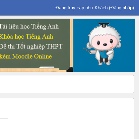
Đang truy cập như Khách (
Đăng nhập
)