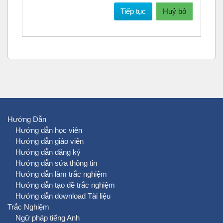
Tiếp tục
Huỷ bỏ
Hướng Dẫn
Hướng dẫn học viên
Hướng dẫn giáo viên
Hướng dẫn đăng ký
Hướng dẫn sửa thông tin
Hướng dẫn làm trắc nghiệm
Hướng dẫn tạo đề trắc nghiệm
Hướng dẫn download Tài liệu
Trắc Nghiệm
Ngữ pháp tiếng Anh