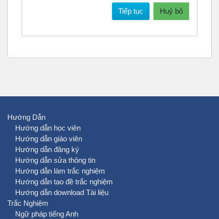
Tiếp tục
Huỷ bỏ
Hướng Dẫn
Hướng dẫn học viên
Hướng dẫn giáo viên
Hướng dẫn đăng ký
Hướng dẫn sửa thông tin
Hướng dẫn làm trắc nghiệm
Hướng dẫn tạo đề trắc nghiệm
Hướng dẫn download Tài liệu
Trắc Nghiệm
Ngữ pháp tiếng Anh