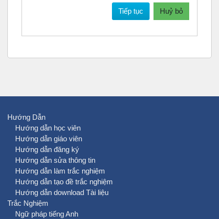
Tiếp tục
Huỷ bỏ
Hướng Dẫn
Hướng dẫn học viên
Hướng dẫn giáo viên
Hướng dẫn đăng ký
Hướng dẫn sửa thông tin
Hướng dẫn làm trắc nghiệm
Hướng dẫn tạo đề trắc nghiệm
Hướng dẫn download Tài liệu
Trắc Nghiệm
Ngữ pháp tiếng Anh