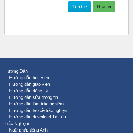
Tiếp tục
Huỷ bỏ
Hướng Dẫn
Hướng dẫn học viên
Hướng dẫn giáo viên
Hướng dẫn đăng ký
Hướng dẫn sửa thông tin
Hướng dẫn làm trắc nghiệm
Hướng dẫn tạo đề trắc nghiệm
Hướng dẫn download Tài liệu
Trắc Nghiệm
Ngữ pháp tiếng Anh