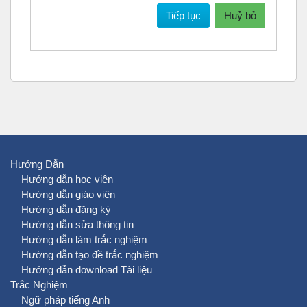
Tiếp tục
Huỷ bỏ
Hướng Dẫn
Hướng dẫn học viên
Hướng dẫn giáo viên
Hướng dẫn đăng ký
Hướng dẫn sửa thông tin
Hướng dẫn làm trắc nghiệm
Hướng dẫn tạo đề trắc nghiệm
Hướng dẫn download Tài liệu
Trắc Nghiệm
Ngữ pháp tiếng Anh