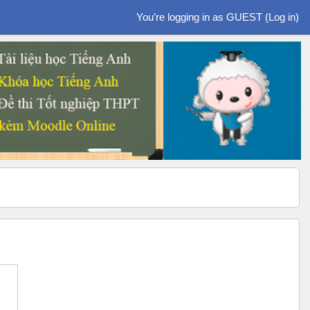
You’re logging in as GUEST (
Log in
)