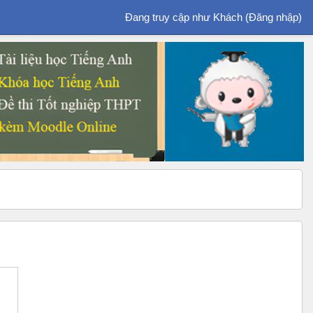
Đang truy cập như Khách (
Đăng nhập
)