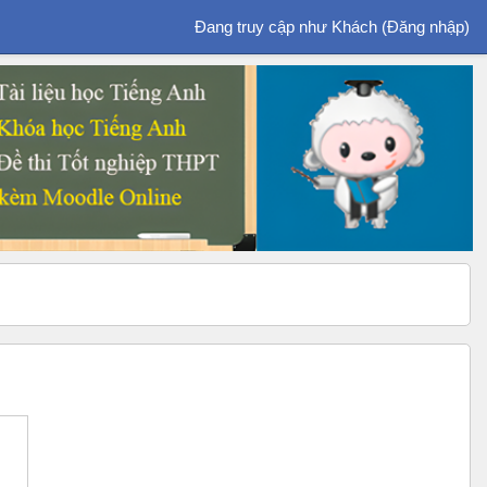
Đang truy cập như Khách (
Đăng nhập
)