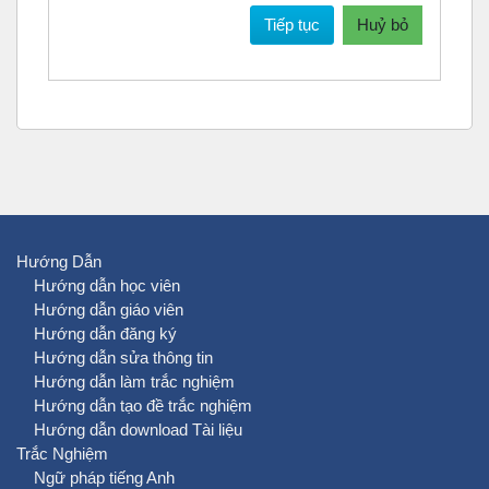
Tiếp tục
Huỷ bỏ
Hướng Dẫn
Hướng dẫn học viên
Hướng dẫn giáo viên
Hướng dẫn đăng ký
Hướng dẫn sửa thông tin
Hướng dẫn làm trắc nghiệm
Hướng dẫn tạo đề trắc nghiệm
Hướng dẫn download Tài liệu
Trắc Nghiệm
Ngữ pháp tiếng Anh