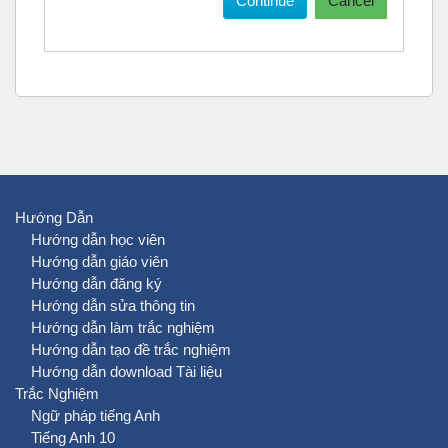
Continue
Cancel
Hướng Dẫn
Hướng dẫn học viên
Hướng dẫn giáo viên
Hướng dẫn đăng ký
Hướng dẫn sửa thông tin
Hướng dẫn làm trắc nghiệm
Hướng dẫn tạo đề trắc nghiệm
Hướng dẫn download Tài liệu
Trắc Nghiệm
Ngữ pháp tiếng Anh
Tiếng Anh 10