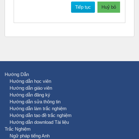
Tiếp tục
Huỷ bỏ
Hướng Dẫn
Hướng dẫn học viên
Hướng dẫn giáo viên
Hướng dẫn đăng ký
Hướng dẫn sửa thông tin
Hướng dẫn làm trắc nghiệm
Hướng dẫn tạo đề trắc nghiệm
Hướng dẫn download Tài liệu
Trắc Nghiệm
Ngữ pháp tiếng Anh