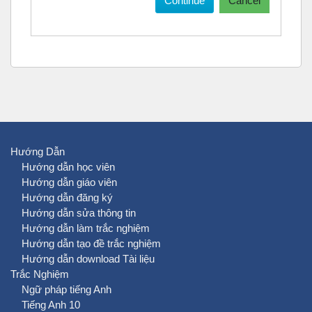
Continue
Cancel
Hướng Dẫn
Hướng dẫn học viên
Hướng dẫn giáo viên
Hướng dẫn đăng ký
Hướng dẫn sửa thông tin
Hướng dẫn làm trắc nghiệm
Hướng dẫn tạo đề trắc nghiệm
Hướng dẫn download Tài liệu
Trắc Nghiệm
Ngữ pháp tiếng Anh
Tiếng Anh 10