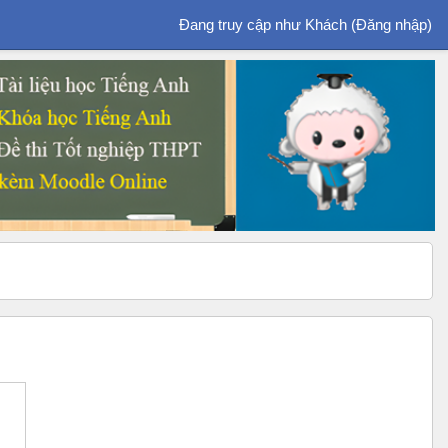
Đang truy cập như Khách (
Đăng nhập
)