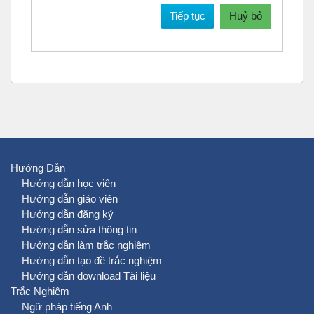
Tiếp tục
Huỷ bỏ
Hướng Dẫn
Hướng dẫn học viên
Hướng dẫn giáo viên
Hướng dẫn đăng ký
Hướng dẫn sửa thông tin
Hướng dẫn làm trắc nghiệm
Hướng dẫn tạo đề trắc nghiệm
Hướng dẫn download Tài liệu
Trắc Nghiệm
Ngữ pháp tiếng Anh