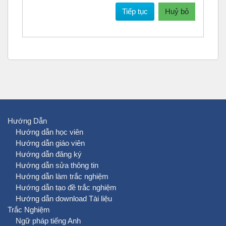
Tiếp tục
Huỷ bỏ
Hướng Dẫn
Hướng dẫn học viên
Hướng dẫn giáo viên
Hướng dẫn đăng ký
Hướng dẫn sửa thông tin
Hướng dẫn làm trắc nghiệm
Hướng dẫn tạo đề trắc nghiệm
Hướng dẫn download Tài liệu
Trắc Nghiệm
Ngữ pháp tiếng Anh