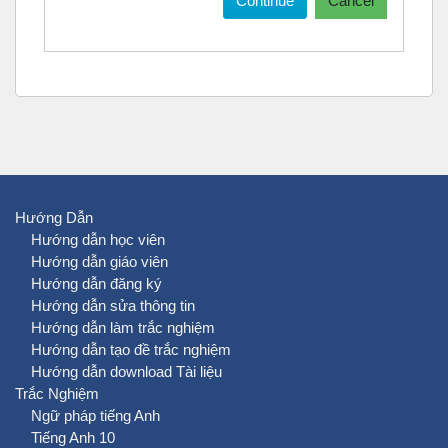
Continue
Cancel
Hướng Dẫn
Hướng dẫn học viên
Hướng dẫn giáo viên
Hướng dẫn đăng ký
Hướng dẫn sửa thông tin
Hướng dẫn làm trắc nghiệm
Hướng dẫn tạo đề trắc nghiệm
Hướng dẫn download Tài liệu
Trắc Nghiệm
Ngữ pháp tiếng Anh
Tiếng Anh 10